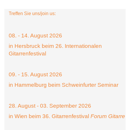
Treffen Sie uns/join us:
08. - 14. August 2026
in Hersbruck beim 26. Internationalen
Gitarrenfestival
09. - 15. August 2026
in Hammelburg beim Schweinfurter Seminar
28. August - 03. September 2026
in Wien beim 36. Gitarrenfestival
Forum Gitarre