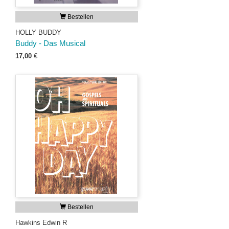
Bestellen
HOLLY BUDDY
Buddy - Das Musical
17,00
€
Bestellen
Hawkins Edwin R