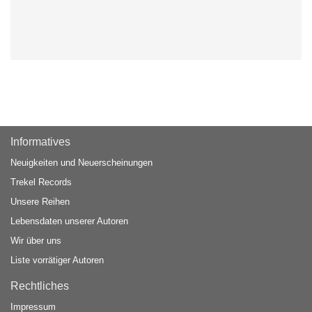
Informatives
Neuigkeiten und Neuerscheinungen
Trekel Records
Unsere Reihen
Lebensdaten unserer Autoren
Wir über uns
Liste vorrätiger Autoren
Rechtliches
Impressum