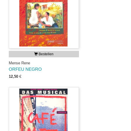
Bestellen
Mense Rene
ORFEU NEGRO
12,50
€