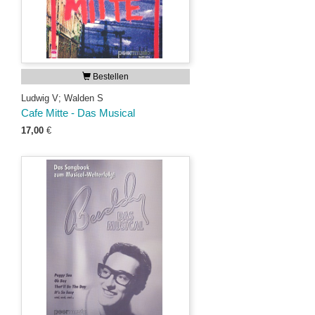
Bestellen
Ludwig V; Walden S
Cafe Mitte - Das Musical
17,00
€