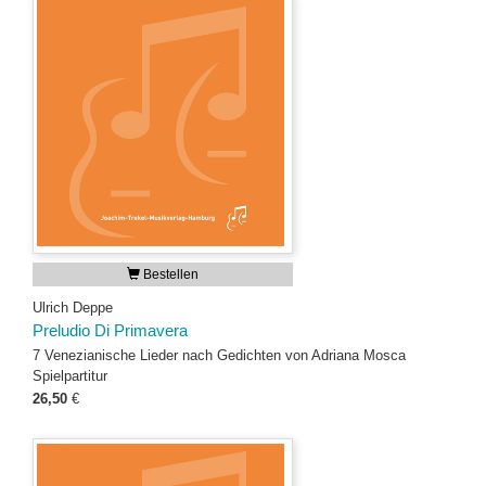
Bestellen
Ulrich Deppe
Preludio Di Primavera
7 Venezianische Lieder nach Gedichten von Adriana Mosca
Spielpartitur
26,50
€