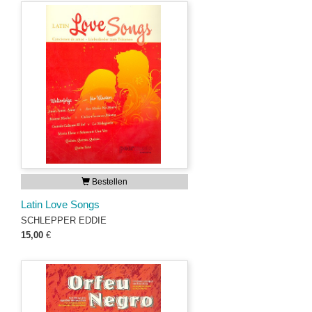
Bestellen
Latin Love Songs
SCHLEPPER EDDIE
15,00
€