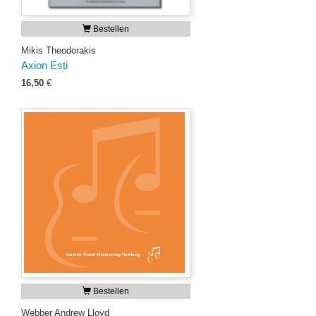
Bestellen
Mikis Theodorakis
Axion Esti
16,50
€
Bestellen
Webber Andrew Lloyd