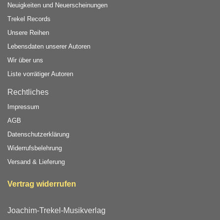
Neuigkeiten und Neuerscheinungen
Trekel Records
Unsere Reihen
Lebensdaten unserer Autoren
Wir über uns
Liste vorrätiger Autoren
Rechtliches
Impressum
AGB
Datenschutzerklärung
Widerrufsbelehrung
Versand & Lieferung
Vertrag widerrufen
Joachim-Trekel-Musikverlag