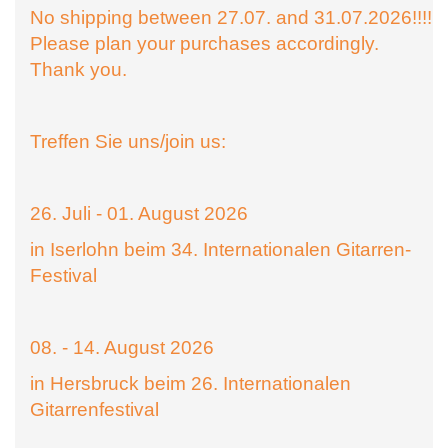
No shipping between 27.07. and 31.07.2026!!!!
Please plan your purchases accordingly.
Thank you.
Treffen Sie uns/join us:
26. Juli - 01. August 2026
in Iserlohn beim 34. Internationalen Gitarren-
Festival
08. - 14. August 2026
in Hersbruck beim 26. Internationalen
Gitarrenfestival