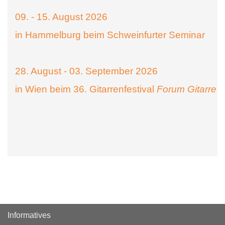
09. - 15. August 2026
in Hammelburg beim Schweinfurter Seminar
28. August - 03. September 2026
in Wien beim 36. Gitarrenfestival
Forum Gitarre
Informatives