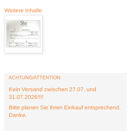
Weitere Inhalte
ACHTUNG/ATTENTION:
Kein Versand zwischen 27.07. und
31.07.2026!!!!
Bitte planen Sie Ihren Einkauf entsprechend.
Danke.