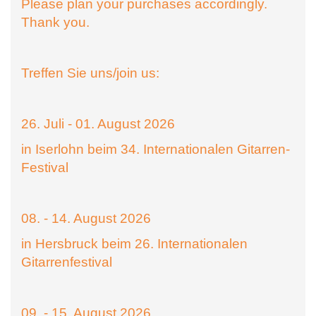
Please plan your purchases accordingly.
Thank you.
Treffen Sie uns/join us:
26. Juli - 01. August 2026
in Iserlohn beim 34. Internationalen Gitarren-
Festival
08. - 14. August 2026
in Hersbruck beim 26. Internationalen
Gitarrenfestival
09. - 15. August 2026