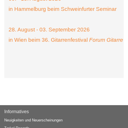
in Hammelburg beim Schweinfurter Seminar
28. August - 03. September 2026
in Wien beim 36. Gitarrenfestival
Forum Gitarre
Informatives
Neuigkeiten und Neuerscheinungen