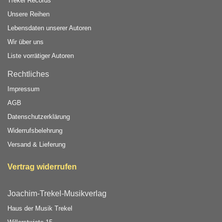
Trekel Records
Unsere Reihen
Lebensdaten unserer Autoren
Wir über uns
Liste vorrätiger Autoren
Rechtliches
Impressum
AGB
Datenschutzerklärung
Widerrufsbelehrung
Versand & Lieferung
Vertrag widerrufen
Joachim-Trekel-Musikverlag
Haus der Musik Trekel