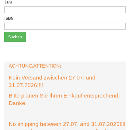
Jahr
ISBN
Suchen
ACHTUNG/ATTENTION:
Kein Versand zwischen 27.07. und
31.07.2026!!!!
Bitte planen Sie Ihren Einkauf entsprechend.
Danke.
No shipping between 27.07. and 31.07.2026!!!!