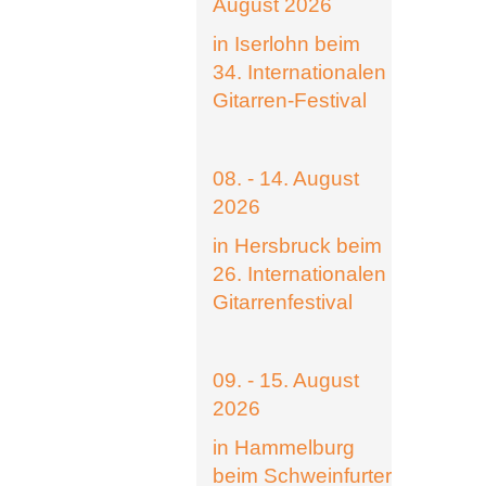
August 2026
in Iserlohn beim
34. Internationalen
Gitarren-Festival
08. - 14. August
2026
in Hersbruck beim
26. Internationalen
Gitarrenfestival
09. - 15. August
2026
in Hammelburg
beim Schweinfurter