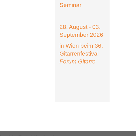
Seminar
28. August - 03.
September 2026
in Wien beim 36.
Gitarrenfestival
Forum Gitarre