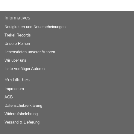
Informatives
Neuigkeiten und Neuerscheinungen
Trekel Records
Unsere Reihen
Lebensdaten unserer Autoren
Wir über uns
Liste vorrätiger Autoren
Rechtliches
Impressum
AGB
Datenschutzerklärung
Widerrufsbelehrung
Versand & Lieferung