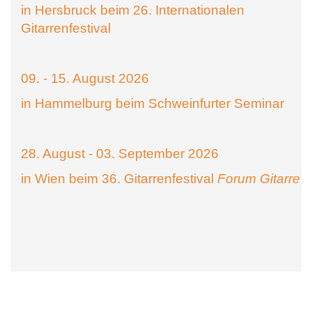
in Hersbruck beim 26. Internationalen
Gitarrenfestival
09. - 15. August 2026
in Hammelburg beim Schweinfurter Seminar
28. August - 03. September 2026
in Wien beim 36. Gitarrenfestival
Forum Gitarre