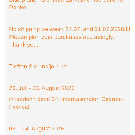
Danke.
No shipping between 27.07. and 31.07.2026!!!!
Please plan your purchases accordingly.
Thank you.
Treffen Sie uns/join us:
26. Juli - 01. August 2026
in Iserlohn beim 34. Internationalen Gitarren-
Festival
08. - 14. August 2026