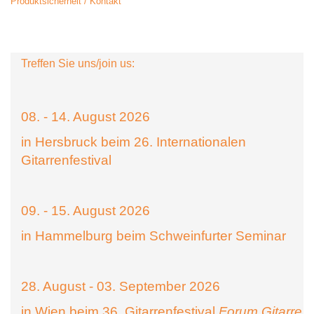
Produktsicherheit / Kontakt
Treffen Sie uns/join us:
08. - 14. August 2026
in Hersbruck beim 26. Internationalen
Gitarrenfestival
09. - 15. August 2026
in Hammelburg beim Schweinfurter Seminar
28. August - 03. September 2026
in Wien beim 36. Gitarrenfestival
Forum Gitarre