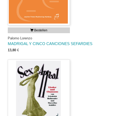
Bestellen
Palomo Lorenzo
MADRIGAL Y CINCO CANCIONES SEFARDIES
13,80
€