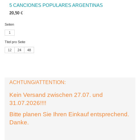
5 CANCIONES POPULARES ARGENTINAS
20,50
€
Seiten
1
Titel pro Seite
12
24
48
ACHTUNG/ATTENTION:
Kein Versand zwischen 27.07. und
31.07.2026!!!!
Bitte planen Sie Ihren Einkauf entsprechend.
Danke.