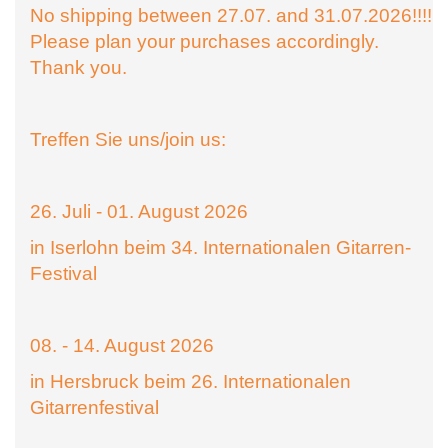
No shipping between 27.07. and 31.07.2026!!!!
Please plan your purchases accordingly.
Thank you.
Treffen Sie uns/join us:
26. Juli - 01. August 2026
in Iserlohn beim 34. Internationalen Gitarren-
Festival
08. - 14. August 2026
in Hersbruck beim 26. Internationalen
Gitarrenfestival