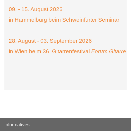
09. - 15. August 2026
in Hammelburg beim Schweinfurter Seminar
28. August - 03. September 2026
in Wien beim 36. Gitarrenfestival
Forum Gitarre
Informatives