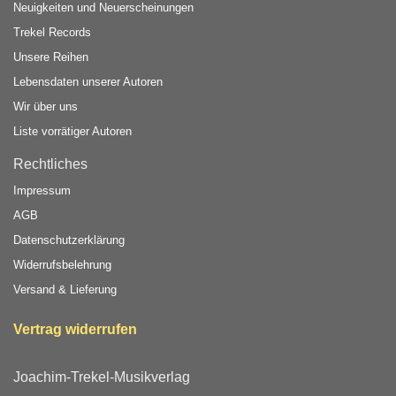
Neuigkeiten und Neuerscheinungen
Trekel Records
Unsere Reihen
Lebensdaten unserer Autoren
Wir über uns
Liste vorrätiger Autoren
Rechtliches
Impressum
AGB
Datenschutzerklärung
Widerrufsbelehrung
Versand & Lieferung
Vertrag widerrufen
Joachim-Trekel-Musikverlag