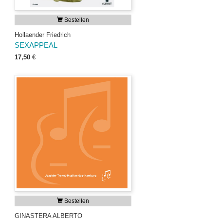
Bestellen
Hollaender Friedrich
SEXAPPEAL
17,50
€
Bestellen
GINASTERA ALBERTO