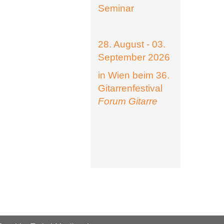
Seminar
28. August - 03.
September 2026
in Wien beim 36.
Gitarrenfestival
Forum Gitarre