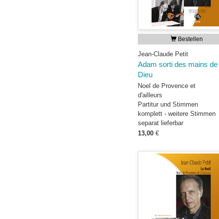
Bestellen
Jean-Claude Petit
Adam sorti des mains de
Dieu
Noel de Provence et
d'ailleurs
Partitur und Stimmen
komplett - weitere Stimmen
separat lieferbar
13,00
€