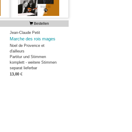
Bestellen
Jean-Claude Petit
Marche des rois mages
Noel de Provence et
d'ailleurs
Partitur und Stimmen
komplett - weitere Stimmen
separat lieferbar
13,00
€