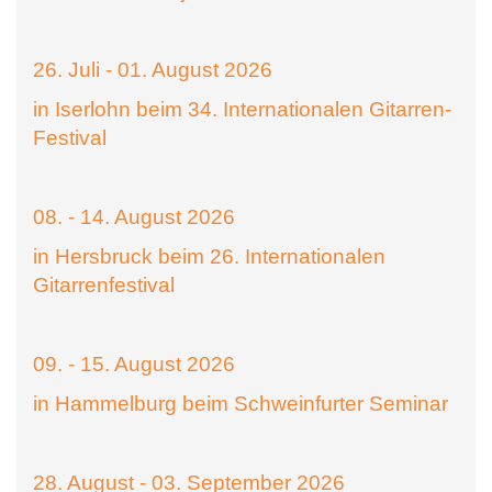
26. Juli - 01. August 2026
in Iserlohn beim 34. Internationalen Gitarren-
Festival
08. - 14. August 2026
in Hersbruck beim 26. Internationalen
Gitarrenfestival
09. - 15. August 2026
in Hammelburg beim Schweinfurter Seminar
28. August - 03. September 2026