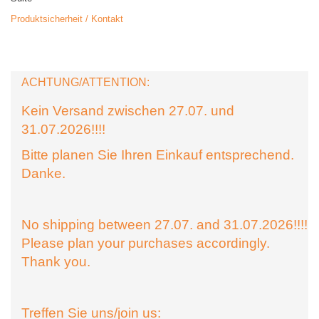
Produktsicherheit / Kontakt
ACHTUNG/ATTENTION:
Kein Versand zwischen 27.07. und
31.07.2026!!!!
Bitte planen Sie Ihren Einkauf entsprechend.
Danke.
No shipping between 27.07. and 31.07.2026!!!!
Please plan your purchases accordingly.
Thank you.
Treffen Sie uns/join us: