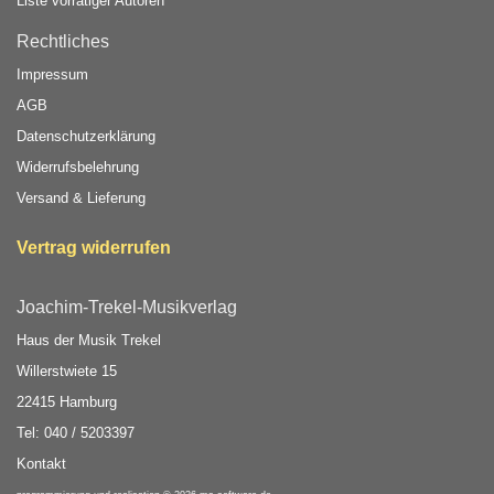
Liste vorrätiger Autoren
Rechtliches
Impressum
AGB
Datenschutzerklärung
Widerrufsbelehrung
Versand & Lieferung
Vertrag widerrufen
Joachim-Trekel-Musikverlag
Haus der Musik Trekel
Willerstwiete 15
22415 Hamburg
Tel: 040 / 5203397
Kontakt