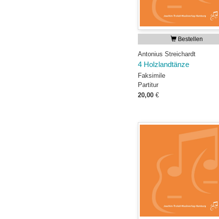
Bestellen
Antonius Streichardt
4 Holzlandtänze
Faksimile
Partitur
20,00
€