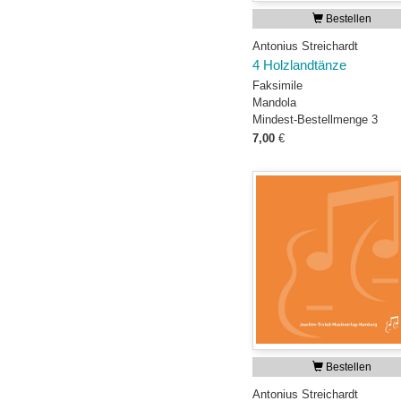
Bestellen
Antonius Streichardt
4 Holzlandtänze
Faksimile
Mandola
Mindest-Bestellmenge 3
7,00
€
Bestellen
Antonius Streichardt