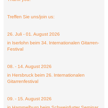
Treffen Sie uns/join us:
26. Juli - 01. August 2026
in Iserlohn beim 34. Internationalen Gitarren-
Festival
08. - 14. August 2026
in Hersbruck beim 26. Internationalen
Gitarrenfestival
09. - 15. August 2026
in Hammelburg beim Schweinfurter Seminar