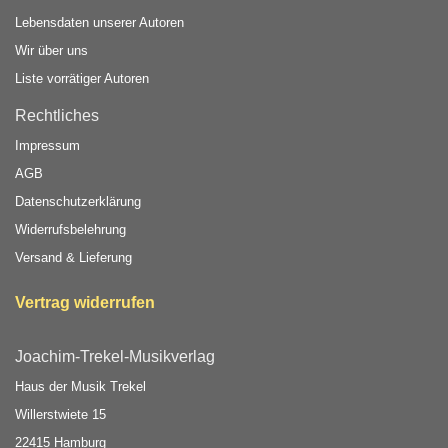
Lebensdaten unserer Autoren
Wir über uns
Liste vorrätiger Autoren
Rechtliches
Impressum
AGB
Datenschutzerklärung
Widerrufsbelehrung
Versand & Lieferung
Vertrag widerrufen
Joachim-Trekel-Musikverlag
Haus der Musik Trekel
Willerstwiete 15
22415 Hamburg