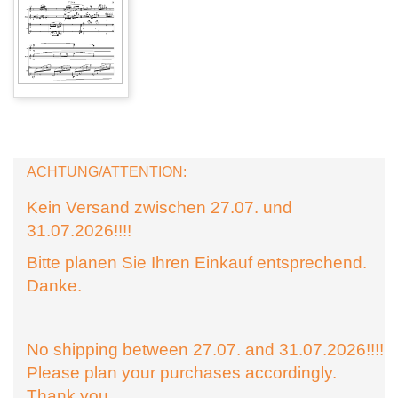
ACHTUNG/ATTENTION:
Kein Versand zwischen 27.07. und
31.07.2026!!!!
Bitte planen Sie Ihren Einkauf entsprechend.
Danke.
No shipping between 27.07. and 31.07.2026!!!!
Please plan your purchases accordingly.
Thank you.