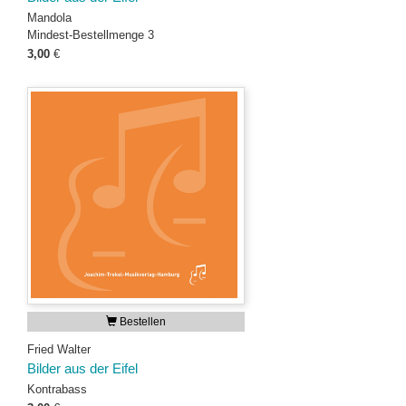
Mandola
Mindest-Bestellmenge 3
3,00
€
Bestellen
Fried Walter
Bilder aus der Eifel
Kontrabass