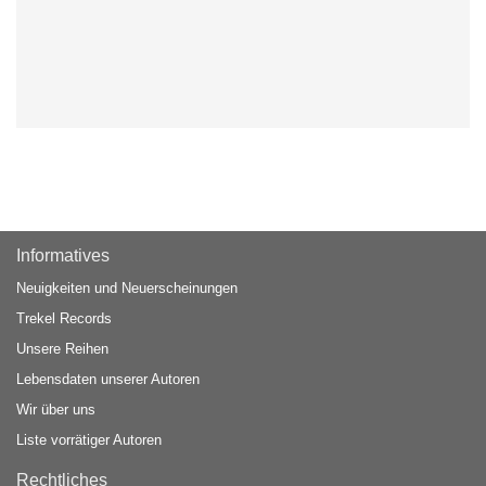
Informatives
Neuigkeiten und Neuerscheinungen
Trekel Records
Unsere Reihen
Lebensdaten unserer Autoren
Wir über uns
Liste vorrätiger Autoren
Rechtliches