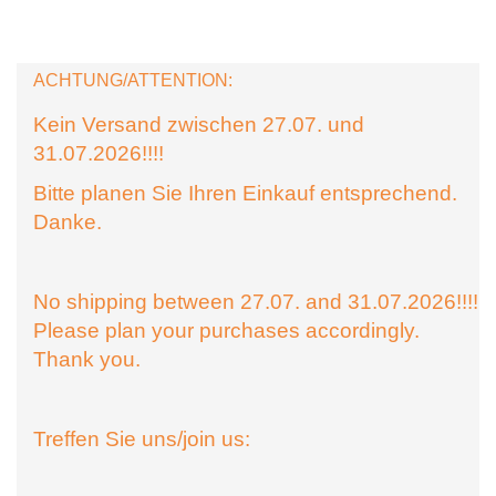
ACHTUNG/ATTENTION:
Kein Versand zwischen 27.07. und
31.07.2026!!!!
Bitte planen Sie Ihren Einkauf entsprechend.
Danke.
No shipping between 27.07. and 31.07.2026!!!!
Please plan your purchases accordingly.
Thank you.
Treffen Sie uns/join us: