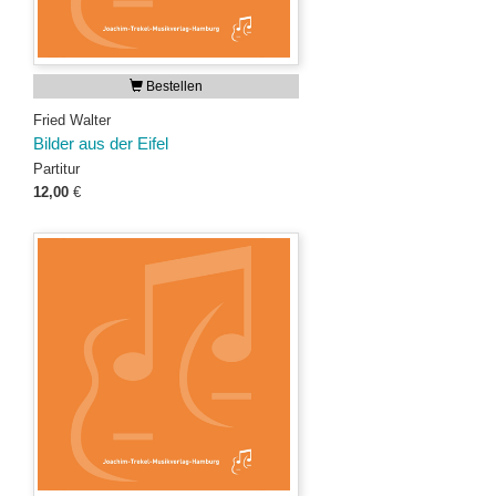
Bestellen
Fried Walter
Bilder aus der Eifel
Partitur
12,00
€