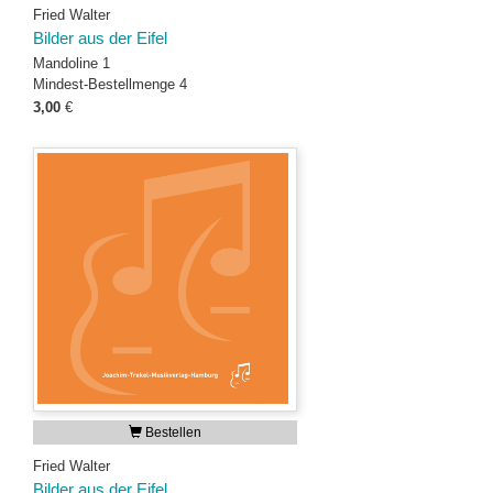
Fried Walter
Bilder aus der Eifel
Mandoline 1
Mindest-Bestellmenge 4
3,00
€
Bestellen
Fried Walter
Bilder aus der Eifel