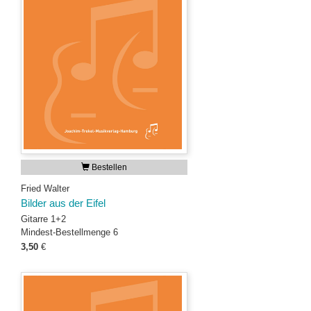
Bestellen
Fried Walter
Bilder aus der Eifel
Gitarre 1+2
Mindest-Bestellmenge 6
3,50
€