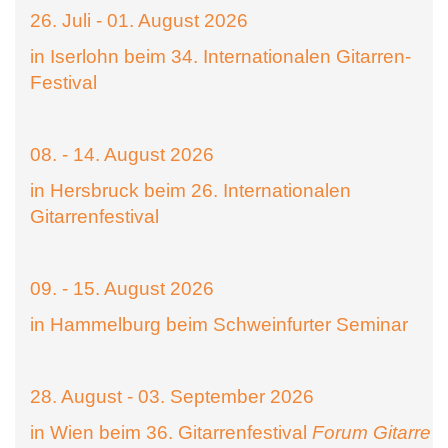
26. Juli - 01. August 2026
in Iserlohn beim 34. Internationalen Gitarren-
Festival
08. - 14. August 2026
in Hersbruck beim 26. Internationalen
Gitarrenfestival
09. - 15. August 2026
in Hammelburg beim Schweinfurter Seminar
28. August - 03. September 2026
in Wien beim 36. Gitarrenfestival
Forum Gitarre