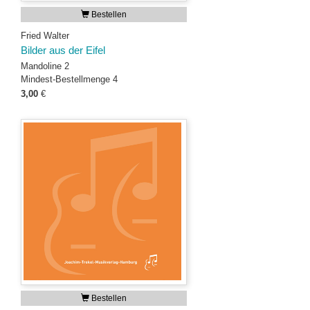
Bestellen
Fried Walter
Bilder aus der Eifel
Mandoline 2
Mindest-Bestellmenge 4
3,00
€
Bestellen