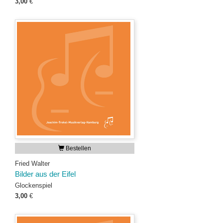
3,00
€
Bestellen
Fried Walter
Bilder aus der Eifel
Glockenspiel
3,00
€