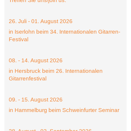
Treffen Sie uns/join us:
26. Juli - 01. August 2026
in Iserlohn beim 34. Internationalen Gitarren-
Festival
08. - 14. August 2026
in Hersbruck beim 26. Internationalen
Gitarrenfestival
09. - 15. August 2026
in Hammelburg beim Schweinfurter Seminar