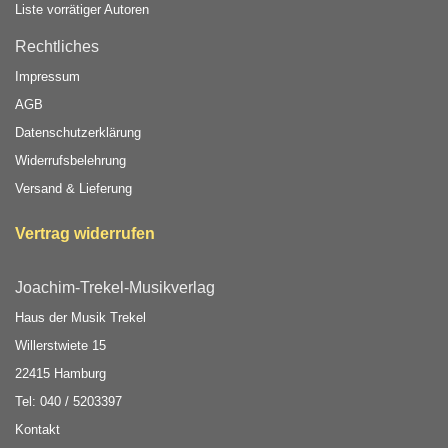
Liste vorrätiger Autoren
Rechtliches
Impressum
AGB
Datenschutzerklärung
Widerrufsbelehrung
Versand & Lieferung
Vertrag widerrufen
Joachim-Trekel-Musikverlag
Haus der Musik Trekel
Willerstwiete 15
22415 Hamburg
Tel: 040 / 5203397
Kontakt