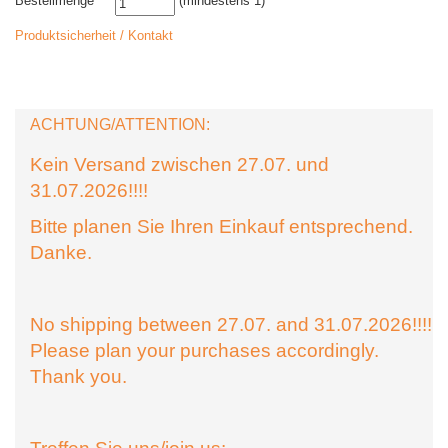
Bestellmenge
(mindestens 1)
Produktsicherheit / Kontakt
ACHTUNG/ATTENTION:
Kein Versand zwischen 27.07. und
31.07.2026!!!!
Bitte planen Sie Ihren Einkauf entsprechend.
Danke.
No shipping between 27.07. and 31.07.2026!!!!
Please plan your purchases accordingly.
Thank you.