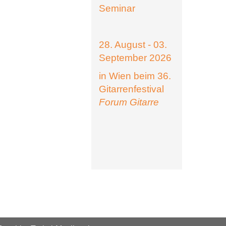
Seminar
28. August - 03.
September 2026
in Wien beim 36.
Gitarrenfestival
Forum Gitarre