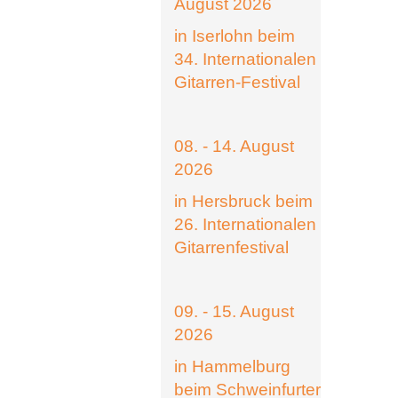
August 2026
in Iserlohn beim
34. Internationalen
Gitarren-Festival
08. - 14. August
2026
in Hersbruck beim
26. Internationalen
Gitarrenfestival
09. - 15. August
2026
in Hammelburg
beim Schweinfurter