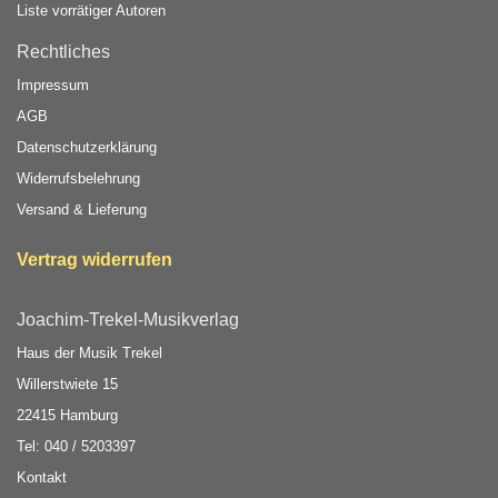
Liste vorrätiger Autoren
Rechtliches
Impressum
AGB
Datenschutzerklärung
Widerrufsbelehrung
Versand & Lieferung
Vertrag widerrufen
Joachim-Trekel-Musikverlag
Haus der Musik Trekel
Willerstwiete 15
22415 Hamburg
Tel: 040 / 5203397
Kontakt