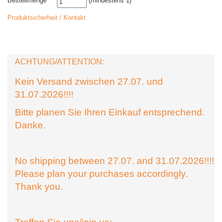
Bestellmenge
(mindestens 1)
Produktsicherheit / Kontakt
ACHTUNG/ATTENTION:
Kein Versand zwischen 27.07. und
31.07.2026!!!!
Bitte planen Sie Ihren Einkauf entsprechend.
Danke.
No shipping between 27.07. and 31.07.2026!!!!
Please plan your purchases accordingly.
Thank you.