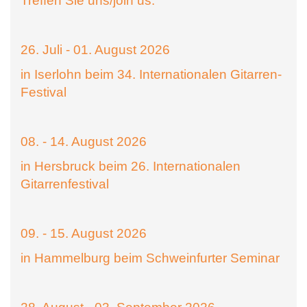
Treffen Sie uns/join us:
26. Juli - 01. August 2026
in Iserlohn beim 34. Internationalen Gitarren-
Festival
08. - 14. August 2026
in Hersbruck beim 26. Internationalen
Gitarrenfestival
09. - 15. August 2026
in Hammelburg beim Schweinfurter Seminar