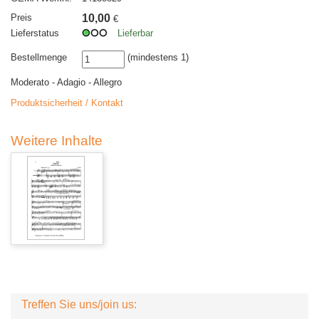
Preis
10,00
€
Lieferstatus
Lieferbar
Bestellmenge
(mindestens 1)
Moderato - Adagio - Allegro
Produktsicherheit / Kontakt
Weitere Inhalte
Treffen Sie uns/join us: