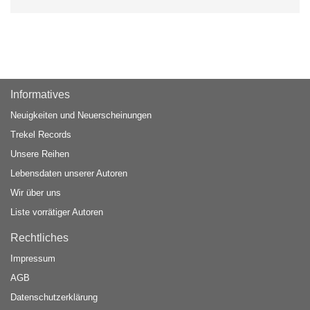
Informatives
Neuigkeiten und Neuerscheinungen
Trekel Records
Unsere Reihen
Lebensdaten unserer Autoren
Wir über uns
Liste vorrätiger Autoren
Rechtliches
Impressum
AGB
Datenschutzerklärung