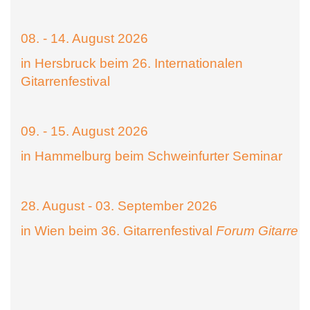
08. - 14. August 2026
in Hersbruck beim 26. Internationalen
Gitarrenfestival
09. - 15. August 2026
in Hammelburg beim Schweinfurter Seminar
28. August - 03. September 2026
in Wien beim 36. Gitarrenfestival
Forum Gitarre