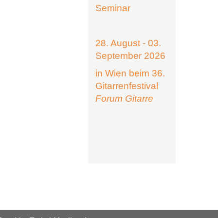
Seminar
28. August - 03.
September 2026
in Wien beim 36.
Gitarrenfestival
Forum Gitarre