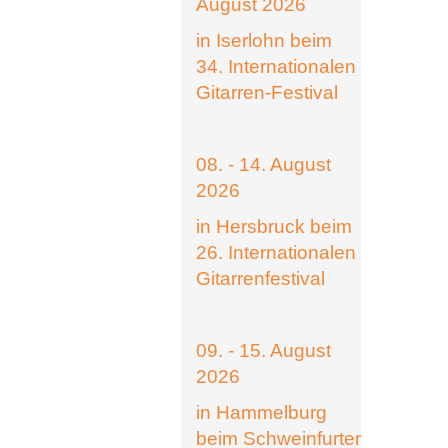
August 2026
in Iserlohn beim
34. Internationalen
Gitarren-Festival
08. - 14. August
2026
in Hersbruck beim
26. Internationalen
Gitarrenfestival
09. - 15. August
2026
in Hammelburg
beim Schweinfurter