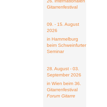
26. Internationalen
Gitarrenfestival
09. - 15. August
2026
in Hammelburg
beim Schweinfurter
Seminar
28. August - 03.
September 2026
in Wien beim 36.
Gitarrenfestival
Forum Gitarre