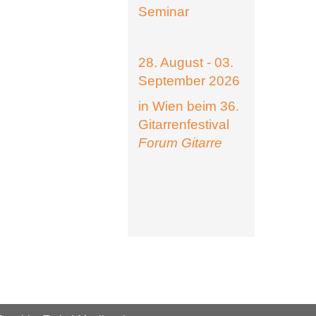
Seminar
28. August - 03.
September 2026
in Wien beim 36.
Gitarrenfestival
Forum Gitarre