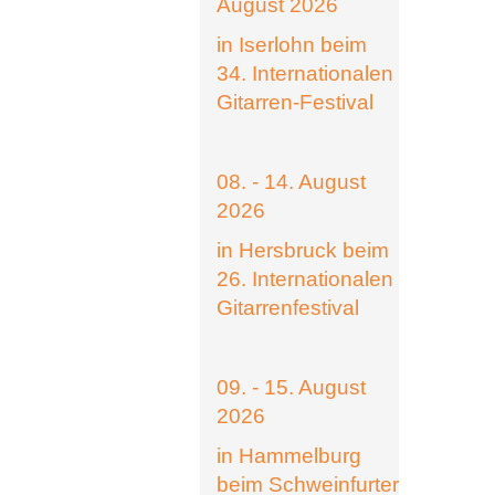
August 2026
in Iserlohn beim
34. Internationalen
Gitarren-Festival
08. - 14. August
2026
in Hersbruck beim
26. Internationalen
Gitarrenfestival
09. - 15. August
2026
in Hammelburg
beim Schweinfurter