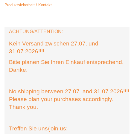
Produktsicherheit / Kontakt
ACHTUNG/ATTENTION:
Kein Versand zwischen 27.07. und
31.07.2026!!!!
Bitte planen Sie Ihren Einkauf entsprechend.
Danke.
No shipping between 27.07. and 31.07.2026!!!!
Please plan your purchases accordingly.
Thank you.
Treffen Sie uns/join us: