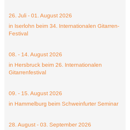
26. Juli - 01. August 2026
in Iserlohn beim 34. Internationalen Gitarren-
Festival
08. - 14. August 2026
in Hersbruck beim 26. Internationalen
Gitarrenfestival
09. - 15. August 2026
in Hammelburg beim Schweinfurter Seminar
28. August - 03. September 2026