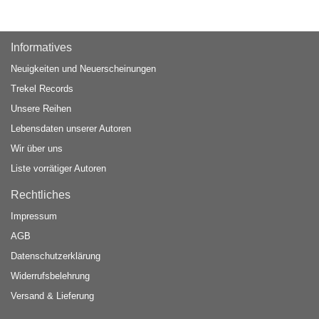
Informatives
Neuigkeiten und Neuerscheinungen
Trekel Records
Unsere Reihen
Lebensdaten unserer Autoren
Wir über uns
Liste vorrätiger Autoren
Rechtliches
Impressum
AGB
Datenschutzerklärung
Widerrufsbelehrung
Versand & Lieferung