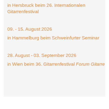
in Hersbruck beim 26. Internationalen
Gitarrenfestival
09. - 15. August 2026
in Hammelburg beim Schweinfurter Seminar
28. August - 03. September 2026
in Wien beim 36. Gitarrenfestival
Forum Gitarre