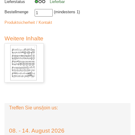
Lieferstatus
Lieferbar
Bestellmenge
(mindestens 1)
Produktsicherheit / Kontakt
Weitere Inhalte
Treffen Sie uns/join us:
08. - 14. August 2026