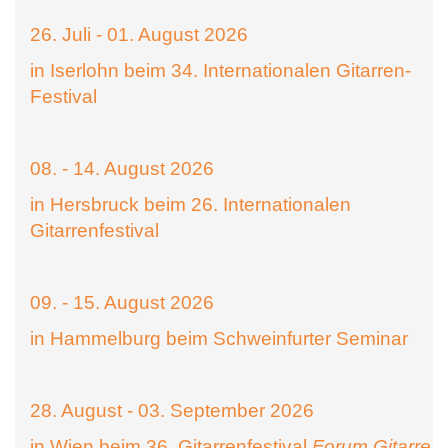
26. Juli - 01. August 2026
in Iserlohn beim 34. Internationalen Gitarren-
Festival
08. - 14. August 2026
in Hersbruck beim 26. Internationalen
Gitarrenfestival
09. - 15. August 2026
in Hammelburg beim Schweinfurter Seminar
28. August - 03. September 2026
in Wien beim 36. Gitarrenfestival
Forum Gitarre