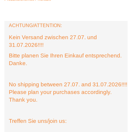
ACHTUNG/ATTENTION:
Kein Versand zwischen 27.07. und
31.07.2026!!!!
Bitte planen Sie Ihren Einkauf entsprechend.
Danke.
No shipping between 27.07. and 31.07.2026!!!!
Please plan your purchases accordingly.
Thank you.
Treffen Sie uns/join us: