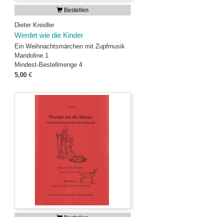
Bestellen
Dieter Kreidler
Werdet wie die Kinder
Ein Weihnachtsmärchen mit Zupfmusik
Mandoline 1
Mindest-Bestellmenge 4
5,00
€