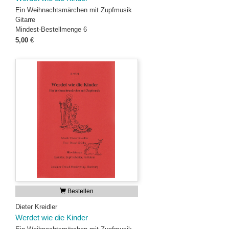
Ein Weihnachtsmärchen mit Zupfmusik
Gitarre
Mindest-Bestellmenge 6
5,00
€
Bestellen
Dieter Kreidler
Werdet wie die Kinder