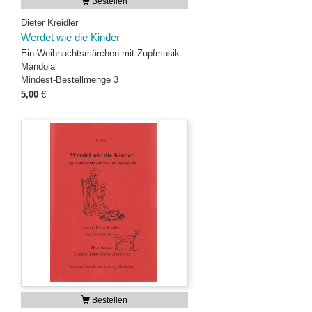
Bestellen
Dieter Kreidler
Werdet wie die Kinder
Ein Weihnachtsmärchen mit Zupfmusik
Mandola
Mindest-Bestellmenge 3
5,00
€
Bestellen