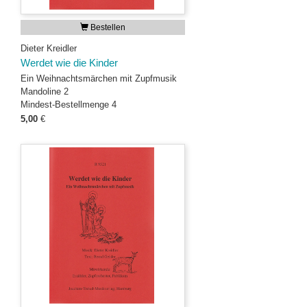
Bestellen
Dieter Kreidler
Werdet wie die Kinder
Ein Weihnachtsmärchen mit Zupfmusik
Mandoline 2
Mindest-Bestellmenge 4
5,00
€