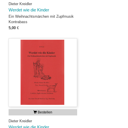
Dieter Kreidler
Werdet wie die Kinder
Ein Weihnachtsmärchen mit Zupfmusik
Kontrabass
5,00
€
Bestellen
Dieter Kreidler
Werdet wie die Kinder