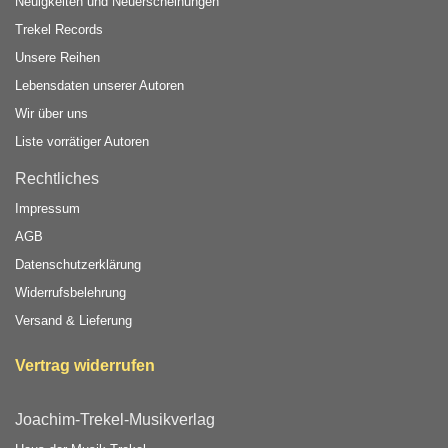
Neuigkeiten und Neuerscheinungen
Trekel Records
Unsere Reihen
Lebensdaten unserer Autoren
Wir über uns
Liste vorrätiger Autoren
Rechtliches
Impressum
AGB
Datenschutzerklärung
Widerrufsbelehrung
Versand & Lieferung
Vertrag widerrufen
Joachim-Trekel-Musikverlag