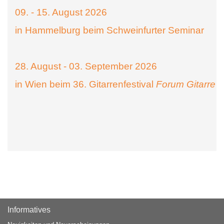
09. - 15. August 2026
in Hammelburg beim Schweinfurter Seminar
28. August - 03. September 2026
in Wien beim 36. Gitarrenfestival
Forum Gitarre
Informatives