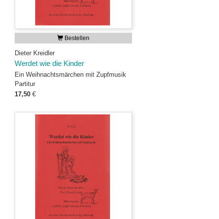
Bestellen
Dieter Kreidler
Werdet wie die Kinder
Ein Weihnachtsmärchen mit Zupfmusik
Partitur
17,50
€