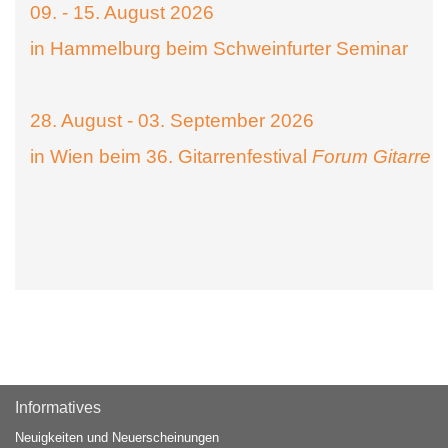
09. - 15. August 2026
in Hammelburg beim Schweinfurter Seminar
28. August - 03. September 2026
in Wien beim 36. Gitarrenfestival
Forum Gitarre
Informatives
Neuigkeiten und Neuerscheinungen