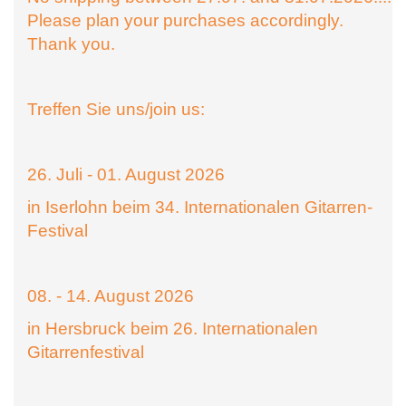
Please plan your purchases accordingly.
Thank you.
Treffen Sie uns/join us:
26. Juli - 01. August 2026
in Iserlohn beim 34. Internationalen Gitarren-
Festival
08. - 14. August 2026
in Hersbruck beim 26. Internationalen
Gitarrenfestival