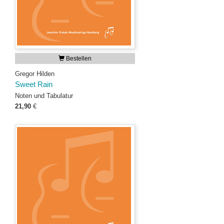
Bestellen
Gregor Hilden
Sweet Rain
Noten und Tabulatur
21,90
€