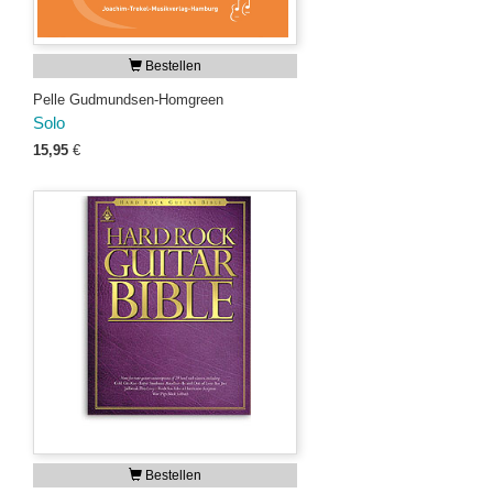
Bestellen
Pelle Gudmundsen-Homgreen
Solo
15,95
€
Bestellen