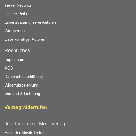
Trekel Records
Unsere Reihen
Lebensdaten unserer Autoren
Wir über uns
Liste vorrätiger Autoren
Rechtliches
Impressum
AGB
Datenschutzerklärung
Widerrufsbelehrung
Versand & Lieferung
Vertrag widerrufen
Joachim-Trekel-Musikverlag
Haus der Musik Trekel