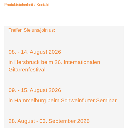
Produktsicherheit / Kontakt
Treffen Sie uns/join us:
08. - 14. August 2026
in Hersbruck beim 26. Internationalen
Gitarrenfestival
09. - 15. August 2026
in Hammelburg beim Schweinfurter Seminar
28. August - 03. September 2026