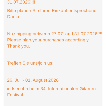
31.07.2026!!!!
Bitte planen Sie Ihren Einkauf entsprechend.
Danke.
No shipping between 27.07. and 31.07.2026!!!!
Please plan your purchases accordingly.
Thank you.
Treffen Sie uns/join us:
26. Juli - 01. August 2026
in Iserlohn beim 34. Internationalen Gitarren-
Festival