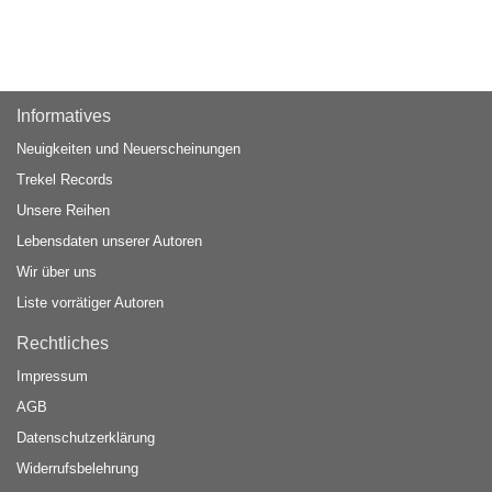
Informatives
Neuigkeiten und Neuerscheinungen
Trekel Records
Unsere Reihen
Lebensdaten unserer Autoren
Wir über uns
Liste vorrätiger Autoren
Rechtliches
Impressum
AGB
Datenschutzerklärung
Widerrufsbelehrung