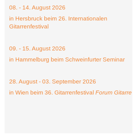
08. - 14. August 2026
in Hersbruck beim 26. Internationalen
Gitarrenfestival
09. - 15. August 2026
in Hammelburg beim Schweinfurter Seminar
28. August - 03. September 2026
in Wien beim 36. Gitarrenfestival
Forum Gitarre