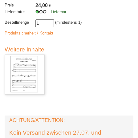
Preis
24,00
€
Lieferstatus
Lieferbar
Bestellmenge
(mindestens 1)
Produktsicherheit / Kontakt
Weitere Inhalte
ACHTUNG/ATTENTION:
Kein Versand zwischen 27.07. und