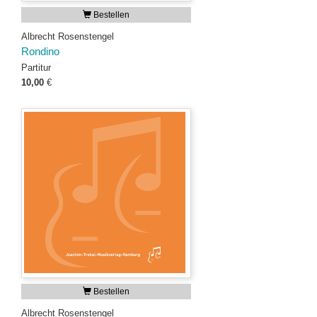
Bestellen
Albrecht Rosenstengel
Rondino
Partitur
10,00
€
Bestellen
Albrecht Rosenstengel