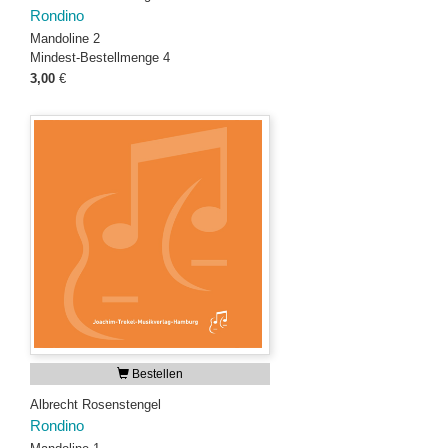
Rondino
Mandoline 2
Mindest-Bestellmenge 4
3,00
€
Bestellen
Albrecht Rosenstengel
Rondino