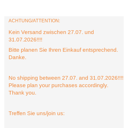
ACHTUNG/ATTENTION:
Kein Versand zwischen 27.07. und
31.07.2026!!!!
Bitte planen Sie Ihren Einkauf entsprechend.
Danke.
No shipping between 27.07. and 31.07.2026!!!!
Please plan your purchases accordingly.
Thank you.
Treffen Sie uns/join us: