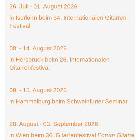
26. Juli - 01. August 2026
in Iserlohn beim 34. Internationalen Gitarren-
Festival
08. - 14. August 2026
in Hersbruck beim 26. Internationalen
Gitarrenfestival
09. - 15. August 2026
in Hammelburg beim Schweinfurter Seminar
28. August - 03. September 2026
in Wien beim 36. Gitarrenfestival
Forum Gitarre