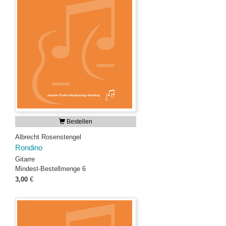
Bestellen
Albrecht Rosenstengel
Rondino
Gitarre
Mindest-Bestellmenge 6
3,00
€