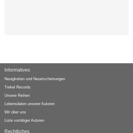
Informatives
Neuigkeiten und Neuerscheinungen
Trekel Records
Unsere Reihen
Lebensdaten unserer Autoren
Wir über uns
Liste vorrätiger Autoren
Rechtliches