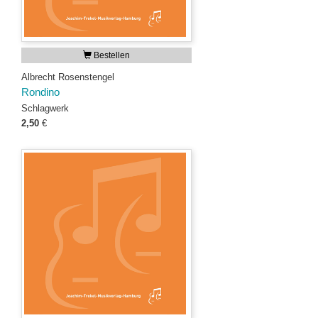
Bestellen
Albrecht Rosenstengel
Rondino
Schlagwerk
2,50
€