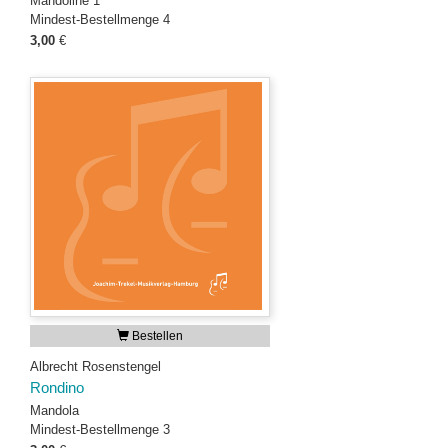
Mandoline 1
Mindest-Bestellmenge 4
3,00
€
Bestellen
Albrecht Rosenstengel
Rondino
Mandola
Mindest-Bestellmenge 3