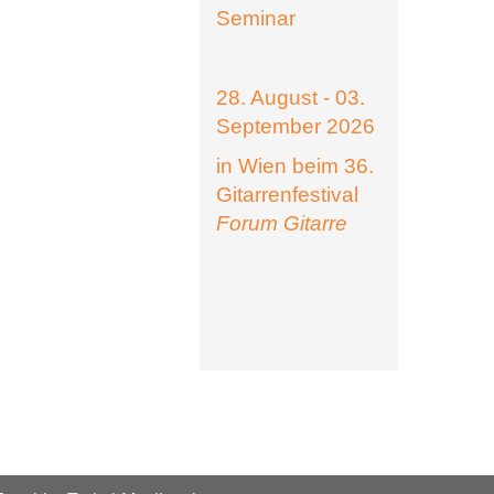
Seminar
28. August - 03.
September 2026
in Wien beim 36.
Gitarrenfestival
Forum Gitarre