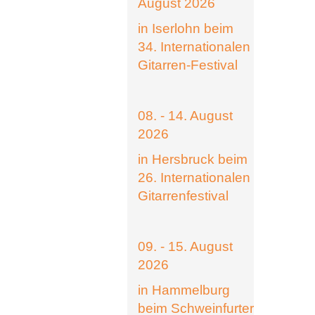
August 2026
in Iserlohn beim
34. Internationalen
Gitarren-Festival
08. - 14. August
2026
in Hersbruck beim
26. Internationalen
Gitarrenfestival
09. - 15. August
2026
in Hammelburg
beim Schweinfurter