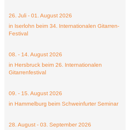
26. Juli - 01. August 2026
in Iserlohn beim 34. Internationalen Gitarren-
Festival
08. - 14. August 2026
in Hersbruck beim 26. Internationalen
Gitarrenfestival
09. - 15. August 2026
in Hammelburg beim Schweinfurter Seminar
28. August - 03. September 2026