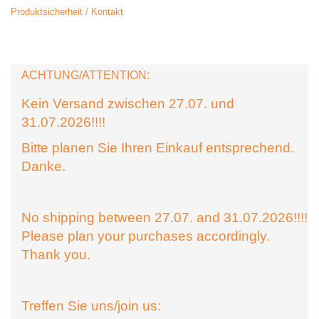
Produktsicherheit / Kontakt
ACHTUNG/ATTENTION:
Kein Versand zwischen 27.07. und
31.07.2026!!!!
Bitte planen Sie Ihren Einkauf entsprechend.
Danke.
No shipping between 27.07. and 31.07.2026!!!!
Please plan your purchases accordingly.
Thank you.
Treffen Sie uns/join us: