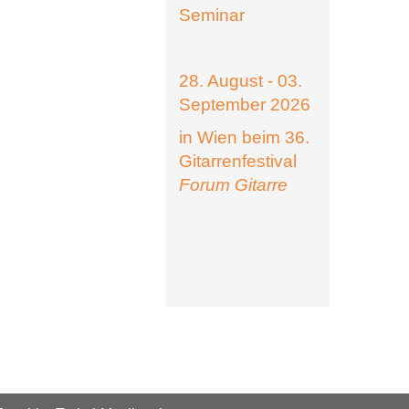
Seminar
28. August - 03.
September 2026
in Wien beim 36.
Gitarrenfestival
Forum Gitarre