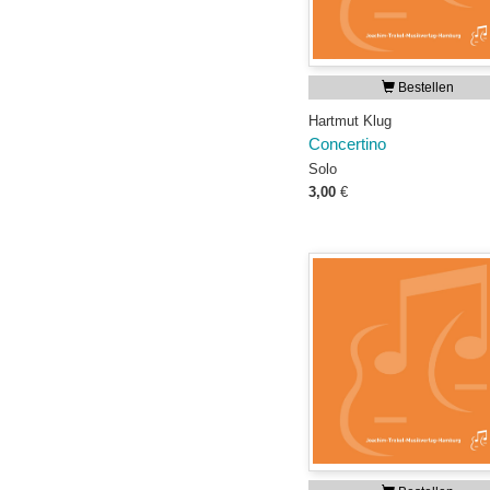
Bestellen
Hartmut Klug
Concertino
Solo
3,00
€