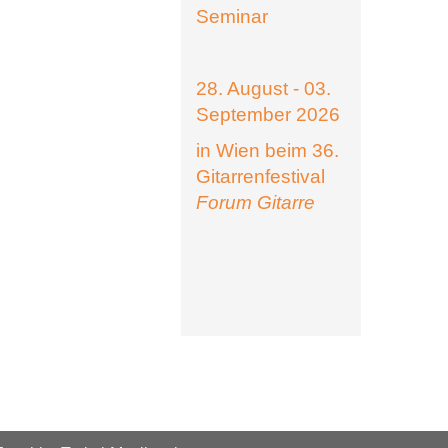
Seminar
28. August - 03.
September 2026
in Wien beim 36.
Gitarrenfestival
Forum Gitarre