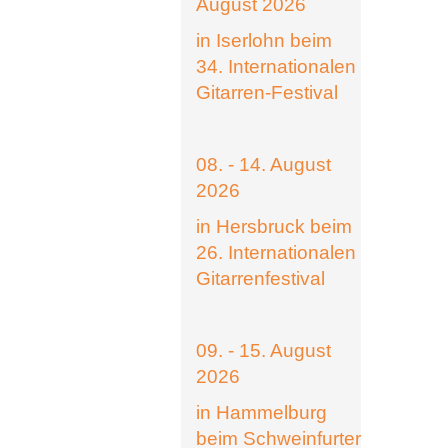
August 2026
in Iserlohn beim
34. Internationalen
Gitarren-Festival
08. - 14. August
2026
in Hersbruck beim
26. Internationalen
Gitarrenfestival
09. - 15. August
2026
in Hammelburg
beim Schweinfurter