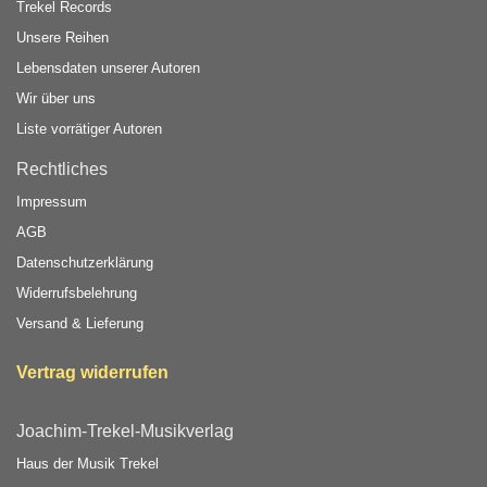
Trekel Records
Unsere Reihen
Lebensdaten unserer Autoren
Wir über uns
Liste vorrätiger Autoren
Rechtliches
Impressum
AGB
Datenschutzerklärung
Widerrufsbelehrung
Versand & Lieferung
Vertrag widerrufen
Joachim-Trekel-Musikverlag
Haus der Musik Trekel