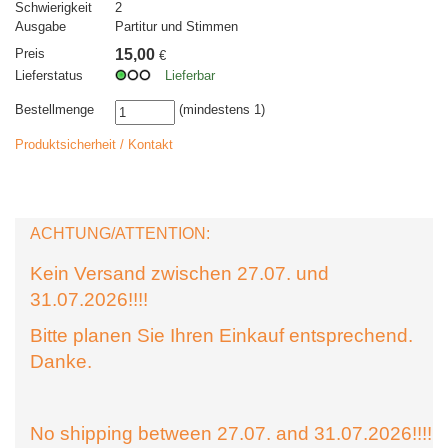
Schwierigkeit
2
Ausgabe
Partitur und Stimmen
Preis
15,00
€
Lieferstatus
Lieferbar
Bestellmenge
(mindestens 1)
Produktsicherheit / Kontakt
ACHTUNG/ATTENTION:
Kein Versand zwischen 27.07. und
31.07.2026!!!!
Bitte planen Sie Ihren Einkauf entsprechend.
Danke.
No shipping between 27.07. and 31.07.2026!!!!