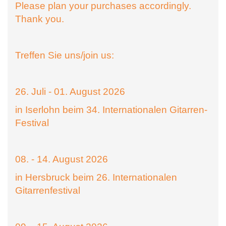
Please plan your purchases accordingly.
Thank you.
Treffen Sie uns/join us:
26. Juli - 01. August 2026
in Iserlohn beim 34. Internationalen Gitarren-
Festival
08. - 14. August 2026
in Hersbruck beim 26. Internationalen
Gitarrenfestival