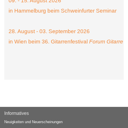
09. - 15. August 2026
in Hammelburg beim Schweinfurter Seminar
28. August - 03. September 2026
in Wien beim 36. Gitarrenfestival
Forum Gitarre
Informatives
Neuigkeiten und Neuerscheinungen