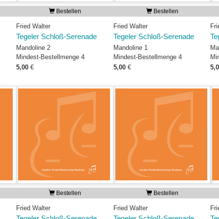
Bestellen
Bestellen
Fried Walter
Fried Walter
Fri
Tegeler Schloß-Serenade
Tegeler Schloß-Serenade
Te
Mandoline 2
Mandoline 1
Ma
Mindest-Bestellmenge 4
Mindest-Bestellmenge 4
Mi
5,00
€
5,00
€
5,
Bestellen
Bestellen
Fried Walter
Fried Walter
Fri
Tegeler Schloß-Serenade
Tegeler Schloß-Serenade
Te