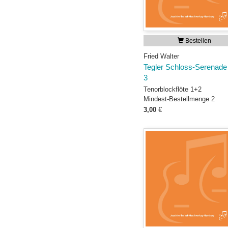
Bestellen
Fried Walter
Tegler Schloss-Serenade
3
Tenorblockflöte 1+2
Mindest-Bestellmenge 2
3,00
€