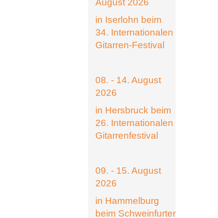
August 2026
in Iserlohn beim
34. Internationalen
Gitarren-Festival
08. - 14. August
2026
in Hersbruck beim
26. Internationalen
Gitarrenfestival
09. - 15. August
2026
in Hammelburg
beim Schweinfurter