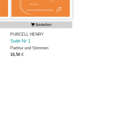
Bestellen
PURCELL HENRY
Suite Nr 1
Partitur und Stimmen
10,50
€