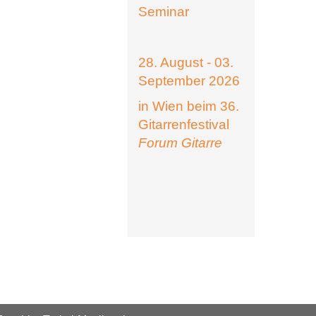
Seminar
28. August - 03.
September 2026
in Wien beim 36.
Gitarrenfestival
Forum Gitarre