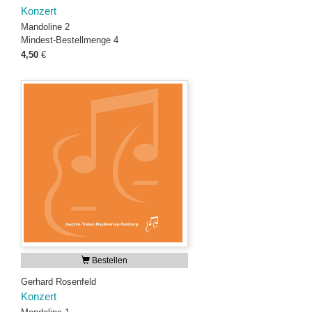
Konzert
Mandoline 2
Mindest-Bestellmenge 4
4,50
€
Bestellen
Gerhard Rosenfeld
Konzert