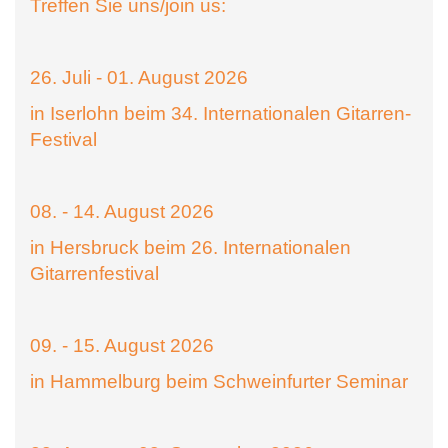
Treffen Sie uns/join us:
26. Juli - 01. August 2026
in Iserlohn beim 34. Internationalen Gitarren-
Festival
08. - 14. August 2026
in Hersbruck beim 26. Internationalen
Gitarrenfestival
09. - 15. August 2026
in Hammelburg beim Schweinfurter Seminar