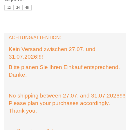
12
24
48
ACHTUNG/ATTENTION:
Kein Versand zwischen 27.07. und
31.07.2026!!!!
Bitte planen Sie Ihren Einkauf entsprechend.
Danke.
No shipping between 27.07. and 31.07.2026!!!!
Please plan your purchases accordingly.
Thank you.