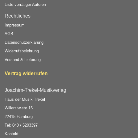
Liste vorrätiger Autoren
Rechtliches
Impressum
AGB
Datenschutzerklärung
Widerrufsbelehrung
Versand & Lieferung
Vertrag widerrufen
Joachim-Trekel-Musikverlag
Haus der Musik Trekel
Willerstwiete 15
22415 Hamburg
Tel: 040 / 5203397
Kontakt