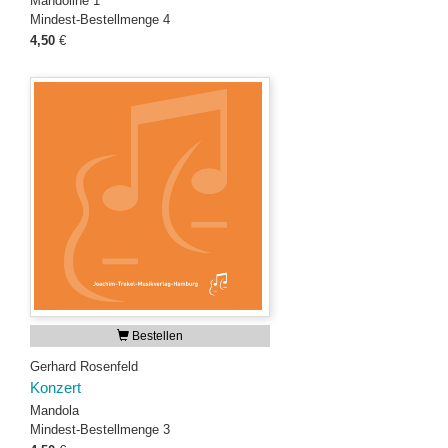
Mandoline 1
Mindest-Bestellmenge 4
4,50
€
Bestellen
Gerhard Rosenfeld
Konzert
Mandola
Mindest-Bestellmenge 3