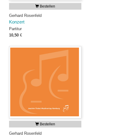
Bestellen
Gerhard Rosenfeld
Konzert
Partitur
10,50
€
Bestellen
Gerhard Rosenfeld