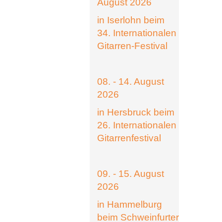
August 2026
in Iserlohn beim
34. Internationalen
Gitarren-Festival
08. - 14. August
2026
in Hersbruck beim
26. Internationalen
Gitarrenfestival
09. - 15. August
2026
in Hammelburg
beim Schweinfurter