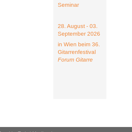
Seminar
28. August - 03.
September 2026
in Wien beim 36.
Gitarrenfestival
Forum Gitarre