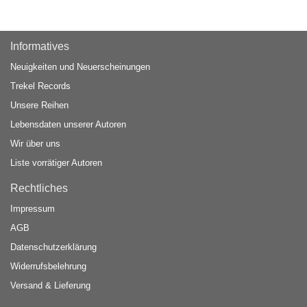
Informatives
Neuigkeiten und Neuerscheinungen
Trekel Records
Unsere Reihen
Lebensdaten unserer Autoren
Wir über uns
Liste vorrätiger Autoren
Rechtliches
Impressum
AGB
Datenschutzerklärung
Widerrufsbelehrung
Versand & Lieferung