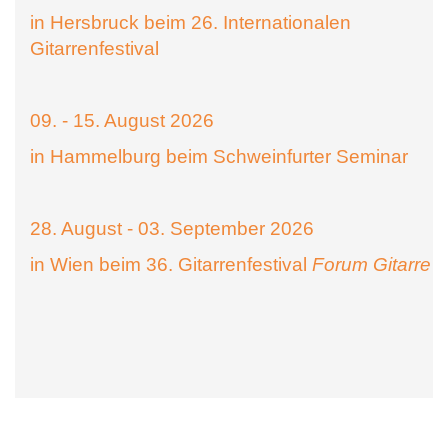
in Hersbruck beim 26. Internationalen
Gitarrenfestival
09. - 15. August 2026
in Hammelburg beim Schweinfurter Seminar
28. August - 03. September 2026
in Wien beim 36. Gitarrenfestival
Forum Gitarre