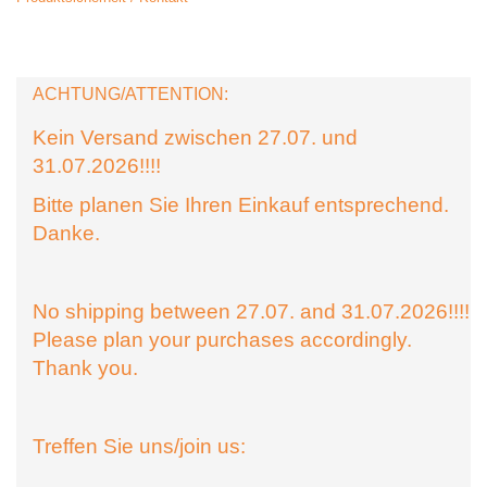
ACHTUNG/ATTENTION:
Kein Versand zwischen 27.07. und
31.07.2026!!!!
Bitte planen Sie Ihren Einkauf entsprechend.
Danke.
No shipping between 27.07. and 31.07.2026!!!!
Please plan your purchases accordingly.
Thank you.
Treffen Sie uns/join us: