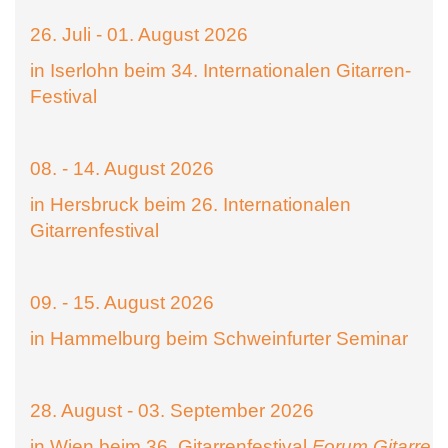
26. Juli - 01. August 2026
in Iserlohn beim 34. Internationalen Gitarren-
Festival
08. - 14. August 2026
in Hersbruck beim 26. Internationalen
Gitarrenfestival
09. - 15. August 2026
in Hammelburg beim Schweinfurter Seminar
28. August - 03. September 2026
in Wien beim 36. Gitarrenfestival
Forum Gitarre