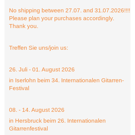
No shipping between 27.07. and 31.07.2026!!!!
Please plan your purchases accordingly.
Thank you.
Treffen Sie uns/join us:
26. Juli - 01. August 2026
in Iserlohn beim 34. Internationalen Gitarren-
Festival
08. - 14. August 2026
in Hersbruck beim 26. Internationalen
Gitarrenfestival