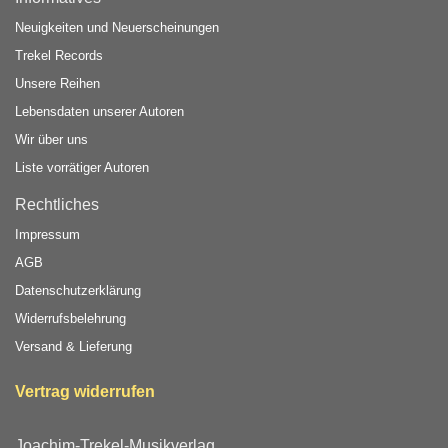
Neuigkeiten und Neuerscheinungen
Trekel Records
Unsere Reihen
Lebensdaten unserer Autoren
Wir über uns
Liste vorrätiger Autoren
Rechtliches
Impressum
AGB
Datenschutzerklärung
Widerrufsbelehrung
Versand & Lieferung
Vertrag widerrufen
Joachim-Trekel-Musikverlag