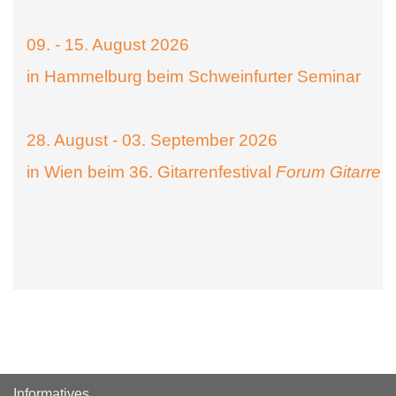
09. - 15. August 2026
in Hammelburg beim Schweinfurter Seminar
28. August - 03. September 2026
in Wien beim 36. Gitarrenfestival
Forum Gitarre
Informatives