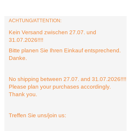
ACHTUNG/ATTENTION:
Kein Versand zwischen 27.07. und
31.07.2026!!!!
Bitte planen Sie Ihren Einkauf entsprechend.
Danke.
No shipping between 27.07. and 31.07.2026!!!!
Please plan your purchases accordingly.
Thank you.
Treffen Sie uns/join us: