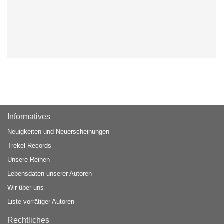
Informatives
Neuigkeiten und Neuerscheinungen
Trekel Records
Unsere Reihen
Lebensdaten unserer Autoren
Wir über uns
Liste vorrätiger Autoren
Rechtliches