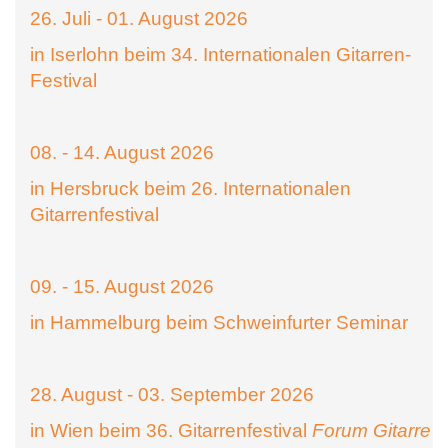
26. Juli - 01. August 2026
in Iserlohn beim 34. Internationalen Gitarren-
Festival
08. - 14. August 2026
in Hersbruck beim 26. Internationalen
Gitarrenfestival
09. - 15. August 2026
in Hammelburg beim Schweinfurter Seminar
28. August - 03. September 2026
in Wien beim 36. Gitarrenfestival
Forum Gitarre