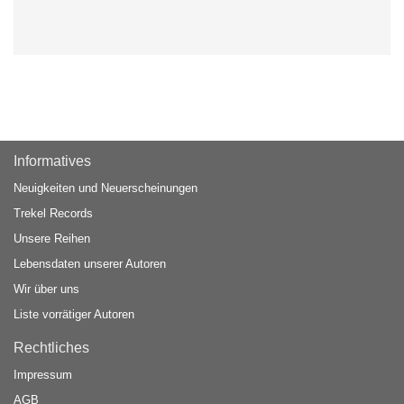
Informatives
Neuigkeiten und Neuerscheinungen
Trekel Records
Unsere Reihen
Lebensdaten unserer Autoren
Wir über uns
Liste vorrätiger Autoren
Rechtliches
Impressum
AGB