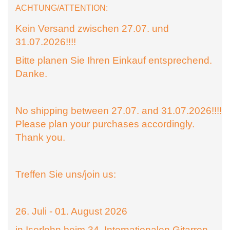
ACHTUNG/ATTENTION:
Kein Versand zwischen 27.07. und
31.07.2026!!!!
Bitte planen Sie Ihren Einkauf entsprechend.
Danke.
No shipping between 27.07. and 31.07.2026!!!!
Please plan your purchases accordingly.
Thank you.
Treffen Sie uns/join us:
26. Juli - 01. August 2026
in Iserlohn beim 34. Internationalen Gitarren-