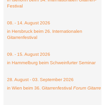
Festival
08. - 14. August 2026
in Hersbruck beim 26. Internationalen
Gitarrenfestival
09. - 15. August 2026
in Hammelburg beim Schweinfurter Seminar
28. August - 03. September 2026
in Wien beim 36. Gitarrenfestival
Forum Gitarre