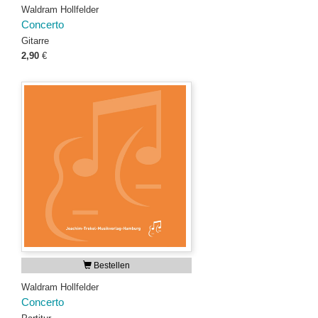
Waldram Hollfelder
Concerto
Gitarre
2,90
€
Bestellen
Waldram Hollfelder
Concerto