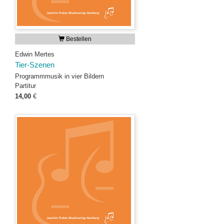
Bestellen
Edwin Mertes
Tier-Szenen
Programmmusik in vier Bildern
Partitur
14,00
€