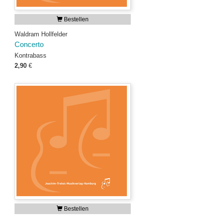
Bestellen
Waldram Hollfelder
Concerto
Kontrabass
2,90
€
Bestellen