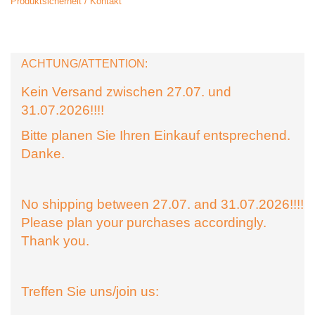
Produktsicherheit / Kontakt
ACHTUNG/ATTENTION:
Kein Versand zwischen 27.07. und
31.07.2026!!!!
Bitte planen Sie Ihren Einkauf entsprechend.
Danke.
No shipping between 27.07. and 31.07.2026!!!!
Please plan your purchases accordingly.
Thank you.
Treffen Sie uns/join us: