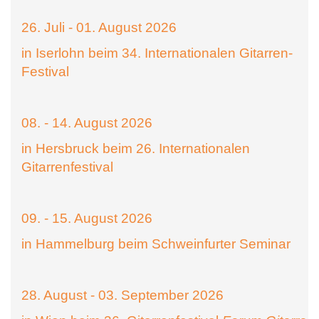
26. Juli - 01. August 2026
in Iserlohn beim 34. Internationalen Gitarren-
Festival
08. - 14. August 2026
in Hersbruck beim 26. Internationalen
Gitarrenfestival
09. - 15. August 2026
in Hammelburg beim Schweinfurter Seminar
28. August - 03. September 2026