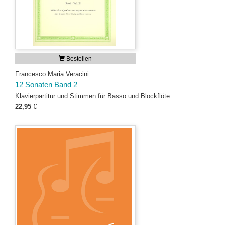
Bestellen
Francesco Maria Veracini
12 Sonaten Band 2
Klavierpartitur und Stimmen für Basso und Blockflöte
22,95
€