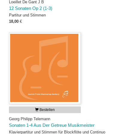
Loeillet De Gant J B
12 Sonaten Op 2 (1-3)
Partitur und Stimmen
18,00
€
Bestellen
Georg Philipp Telemann
Sonaten 1-4 Aus Der Getreue Musikmeister
Klavierpartitur und Stimmen für Blockflöte und Continuo