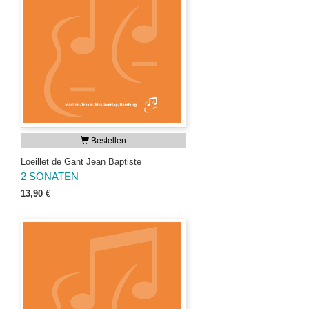
Bestellen
Loeillet de Gant Jean Baptiste
2 SONATEN
13,90
€