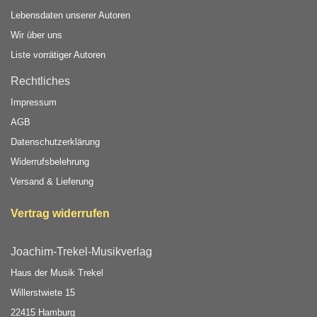
Lebensdaten unserer Autoren
Wir über uns
Liste vorrätiger Autoren
Rechtliches
Impressum
AGB
Datenschutzerklärung
Widerrufsbelehrung
Versand & Lieferung
Vertrag widerrufen
Joachim-Trekel-Musikverlag
Haus der Musik Trekel
Willerstwiete 15
22415 Hamburg