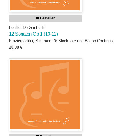
Bestellen
Loeillet De Gant J B
12 Sonaten Op 1 (10-12)
Klavierpartitur, Stimmen für Blockflöte und Basso Continuo
20,00
€