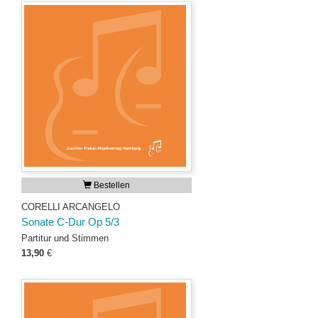
Bestellen
CORELLI ARCANGELO
Sonate C-Dur Op 5/3
Partitur und Stimmen
13,90
€