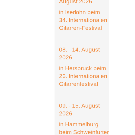
August 2026
in Iserlohn beim
34. Internationalen
Gitarren-Festival
08. - 14. August
2026
in Hersbruck beim
26. Internationalen
Gitarrenfestival
09. - 15. August
2026
in Hammelburg
beim Schweinfurter