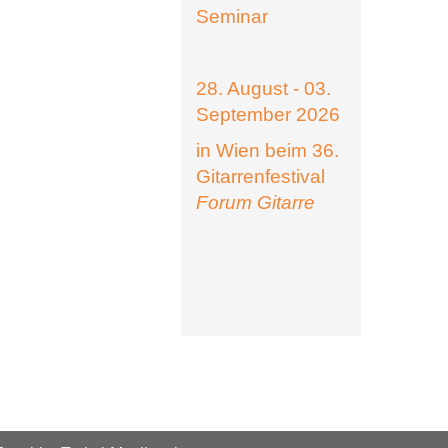
Seminar
28. August - 03.
September 2026
in Wien beim 36.
Gitarrenfestival
Forum Gitarre