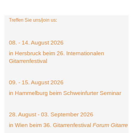
Treffen Sie uns/join us:
08. - 14. August 2026
in Hersbruck beim 26. Internationalen
Gitarrenfestival
09. - 15. August 2026
in Hammelburg beim Schweinfurter Seminar
28. August - 03. September 2026
in Wien beim 36. Gitarrenfestival
Forum Gitarre