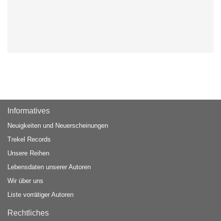
Informatives
Neuigkeiten und Neuerscheinungen
Trekel Records
Unsere Reihen
Lebensdaten unserer Autoren
Wir über uns
Liste vorrätiger Autoren
Rechtliches