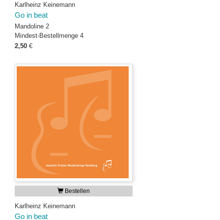
Karlheinz Keinemann
Go in beat
Mandoline 2
Mindest-Bestellmenge 4
2,50
€
Bestellen
Karlheinz Keinemann
Go in beat