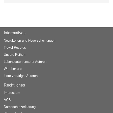
Informatives
Neuigkeiten und Neuerscheinungen
Trekel Records
Unsere Reihen
Lebensdaten unserer Autoren
Wir über uns
Liste vorrätiger Autoren
Rechtliches
Impressum
AGB
Datenschutzerklärung