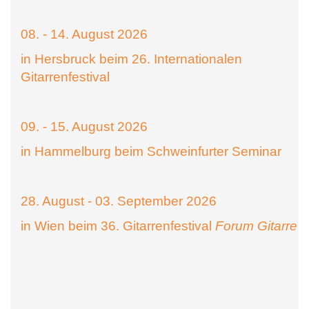
08. - 14. August 2026
in Hersbruck beim 26. Internationalen
Gitarrenfestival
09. - 15. August 2026
in Hammelburg beim Schweinfurter Seminar
28. August - 03. September 2026
in Wien beim 36. Gitarrenfestival
Forum Gitarre