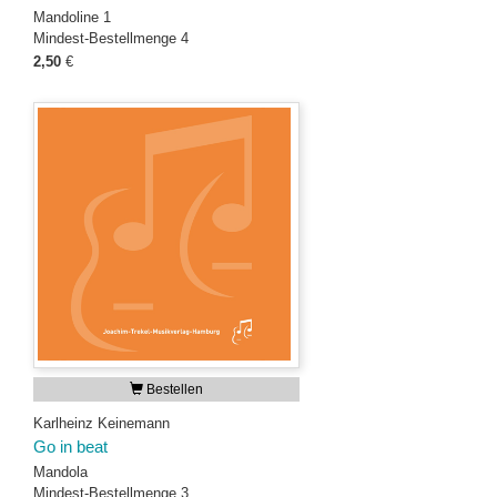
Mandoline 1
Mindest-Bestellmenge 4
2,50
€
Bestellen
Karlheinz Keinemann
Go in beat
Mandola
Mindest-Bestellmenge 3