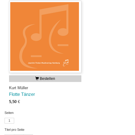
Bestellen
Kurt Müller
Flotte Tänzer
5,50
€
Seiten
1
Titel pro Seite