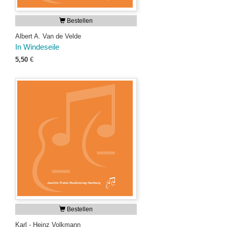
Bestellen
Albert A. Van de Velde
In Windeseile
5,50
€
Bestellen
Karl - Heinz Volkmann