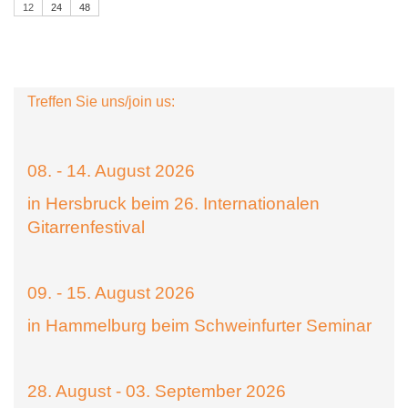
12
24
48
Treffen Sie uns/join us:
08. - 14. August 2026
in Hersbruck beim 26. Internationalen
Gitarrenfestival
09. - 15. August 2026
in Hammelburg beim Schweinfurter Seminar
28. August - 03. September 2026