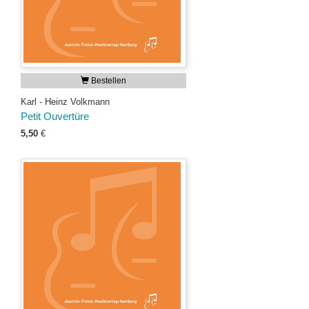
Bestellen
Karl - Heinz Volkmann
Petit Ouvertüre
5,50
€