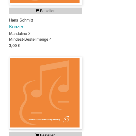
Bestellen
Hans Schmitt
Konzert
Mandoline 2
Mindest-Bestellmenge 4
3,00
€
Bestellen