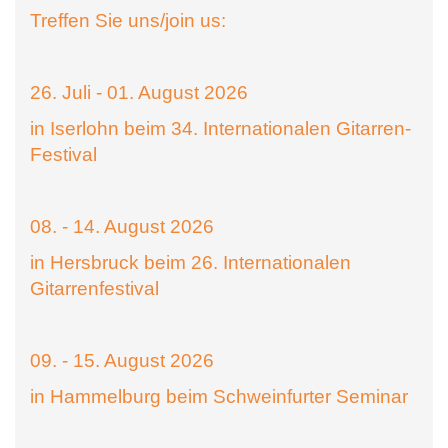
Treffen Sie uns/join us:
26. Juli - 01. August 2026
in Iserlohn beim 34. Internationalen Gitarren-
Festival
08. - 14. August 2026
in Hersbruck beim 26. Internationalen
Gitarrenfestival
09. - 15. August 2026
in Hammelburg beim Schweinfurter Seminar