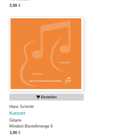
3,00
€
Bestellen
Hans Schmitt
Konzert
Gitarre
Mindest-Bestellmenge 6
3,00
€