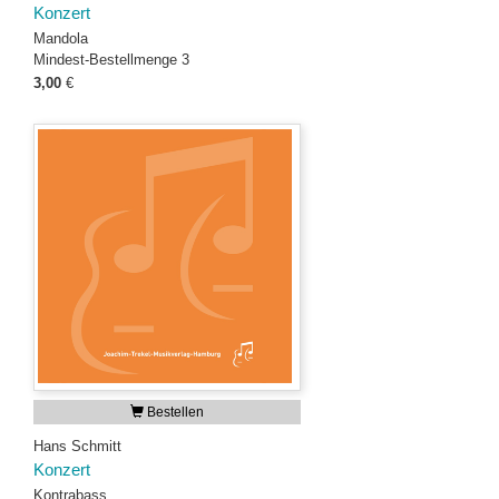
Konzert
Mandola
Mindest-Bestellmenge 3
3,00
€
Bestellen
Hans Schmitt
Konzert
Kontrabass