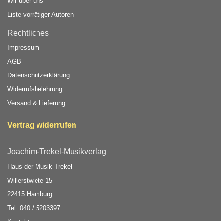
Wir über uns
Liste vorrätiger Autoren
Rechtliches
Impressum
AGB
Datenschutzerklärung
Widerrufsbelehrung
Versand & Lieferung
Vertrag widerrufen
Joachim-Trekel-Musikverlag
Haus der Musik Trekel
Willerstwiete 15
22415 Hamburg
Tel: 040 / 5203397