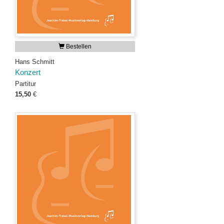
Bestellen
Hans Schmitt
Konzert
Partitur
15,50
€