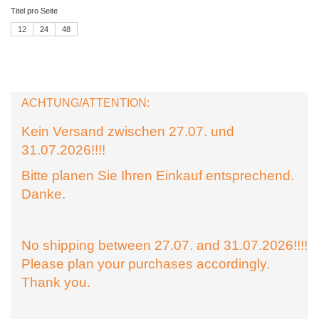
Titel pro Seite
12
24
48
ACHTUNG/ATTENTION:
Kein Versand zwischen 27.07. und
31.07.2026!!!!
Bitte planen Sie Ihren Einkauf entsprechend.
Danke.
No shipping between 27.07. and 31.07.2026!!!!
Please plan your purchases accordingly.
Thank you.