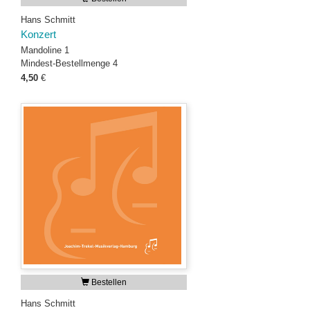
Hans Schmitt
Konzert
Mandoline 1
Mindest-Bestellmenge 4
4,50
€
Bestellen
Hans Schmitt