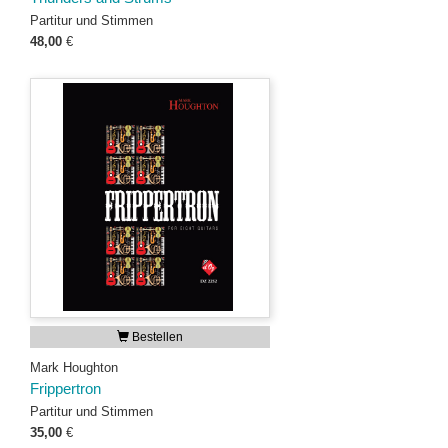
Partitur und Stimmen
48,00
€
Bestellen
Mark Houghton
Frippertron
Partitur und Stimmen
35,00
€