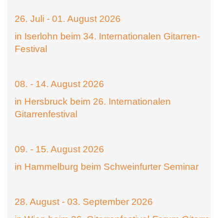
26. Juli - 01. August 2026
in Iserlohn beim 34. Internationalen Gitarren-
Festival
08. - 14. August 2026
in Hersbruck beim 26. Internationalen
Gitarrenfestival
09. - 15. August 2026
in Hammelburg beim Schweinfurter Seminar
28. August - 03. September 2026