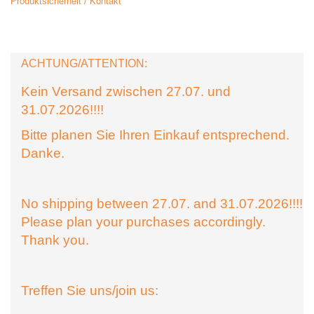
Produktsicherheit / Kontakt
ACHTUNG/ATTENTION:
Kein Versand zwischen 27.07. und
31.07.2026!!!!
Bitte planen Sie Ihren Einkauf entsprechend.
Danke.
No shipping between 27.07. and 31.07.2026!!!!
Please plan your purchases accordingly.
Thank you.
Treffen Sie uns/join us: